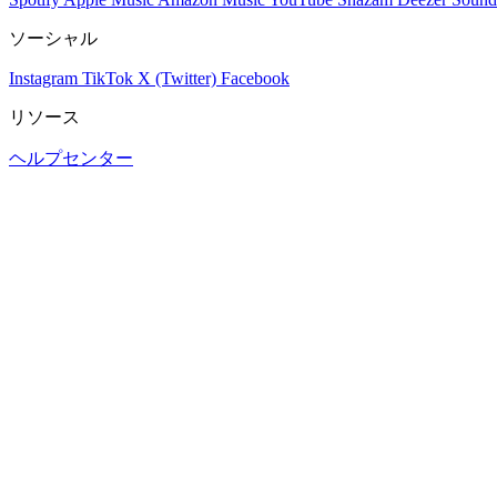
ソーシャル
Instagram
TikTok
X (Twitter)
Facebook
リソース
ヘルプセンター