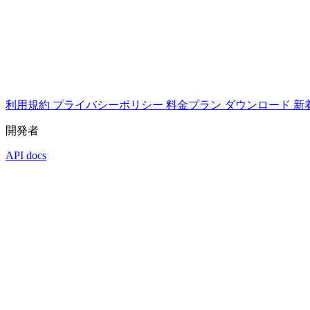
利用規約
プライバシーポリシー
料金プラン
ダウンロード
新
開発者
API docs