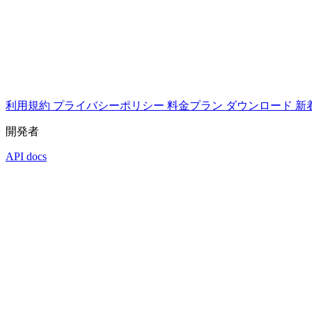
利用規約
プライバシーポリシー
料金プラン
ダウンロード
新
開発者
API docs