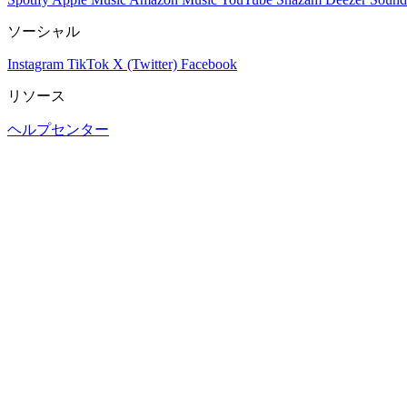
ソーシャル
Instagram
TikTok
X (Twitter)
Facebook
リソース
ヘルプセンター