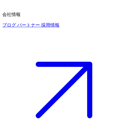
会社情報
ブログ
パートナー
採用情報