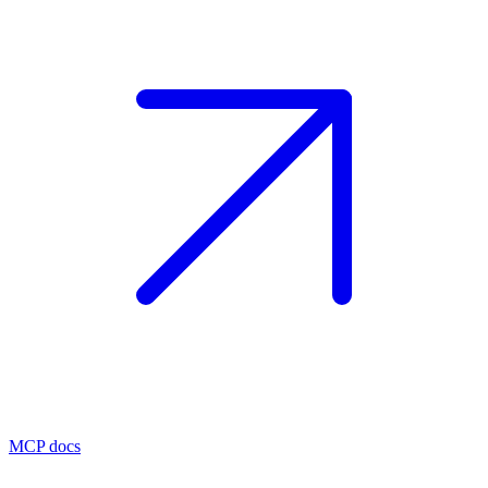
MCP docs