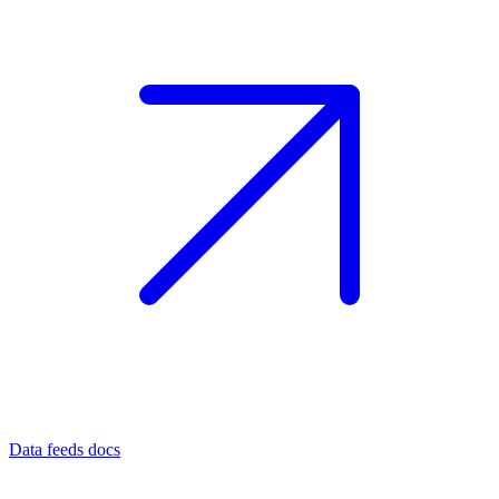
Data feeds docs