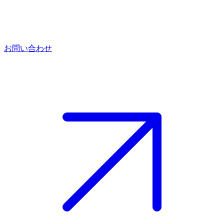
お問い合わせ