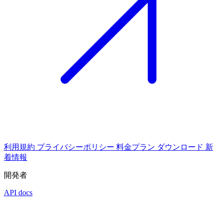
利用規約
プライバシーポリシー
料金プラン
ダウンロード
新
着情報
開発者
API docs