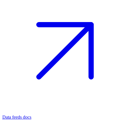
Data feeds docs