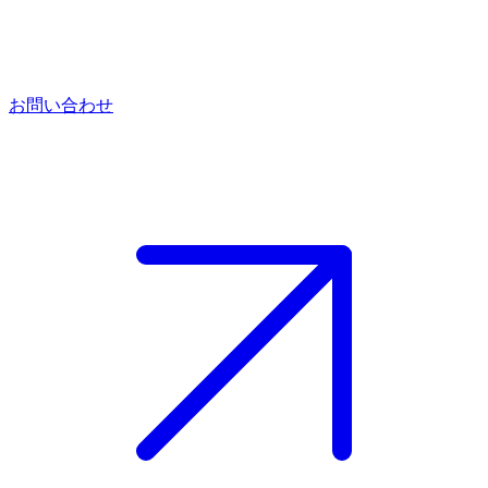
お問い合わせ