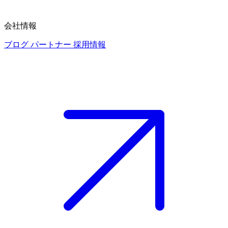
会社情報
ブログ
パートナー
採用情報