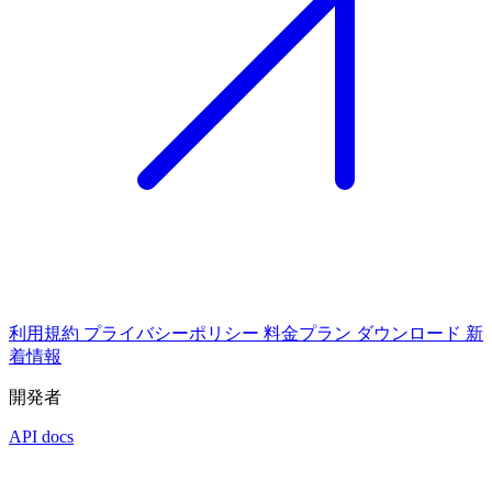
利用規約
プライバシーポリシー
料金プラン
ダウンロード
新
着情報
開発者
API docs