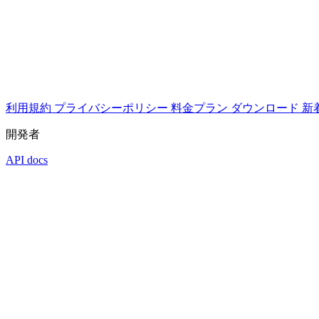
利用規約
プライバシーポリシー
料金プラン
ダウンロード
新
開発者
API docs