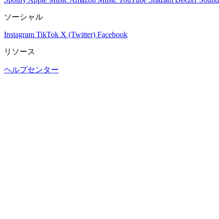
ソーシャル
Instagram
TikTok
X (Twitter)
Facebook
リソース
ヘルプセンター