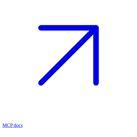
MCP docs