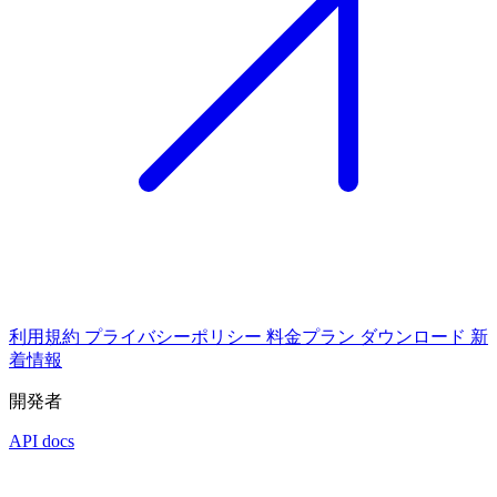
利用規約
プライバシーポリシー
料金プラン
ダウンロード
新
着情報
開発者
API docs