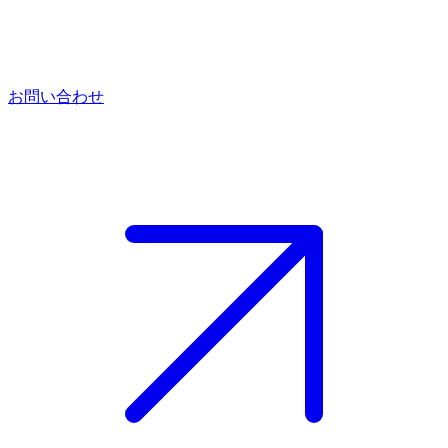
お問い合わせ