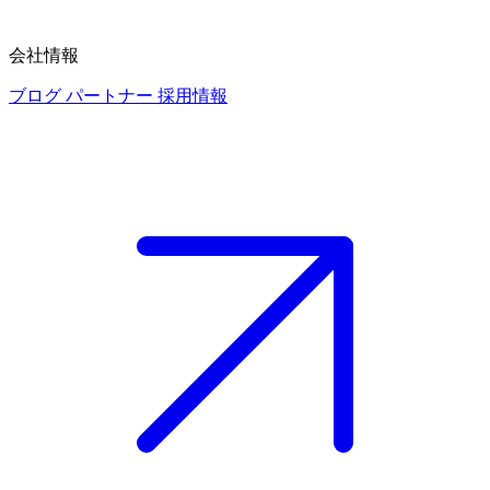
会社情報
ブログ
パートナー
採用情報