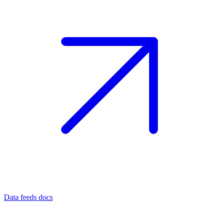
Data feeds docs