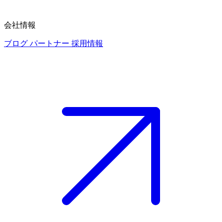
会社情報
ブログ
パートナー
採用情報