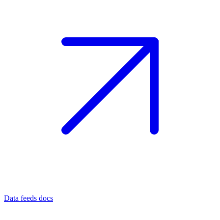
Data feeds docs