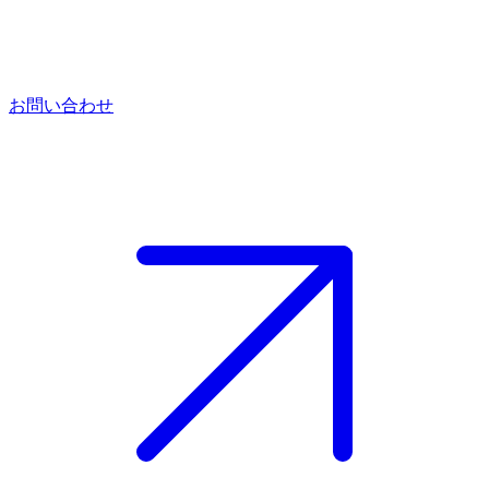
お問い合わせ