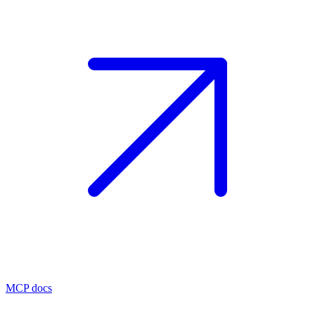
MCP docs