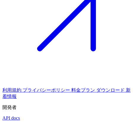
利用規約
プライバシーポリシー
料金プラン
ダウンロード
新
着情報
開発者
API docs