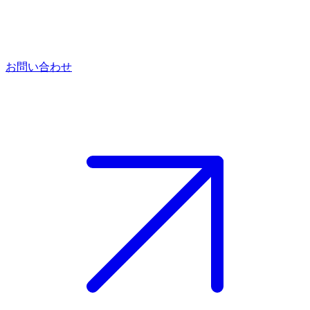
お問い合わせ