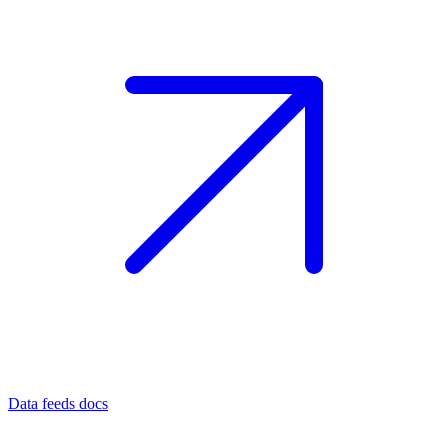
Data feeds docs