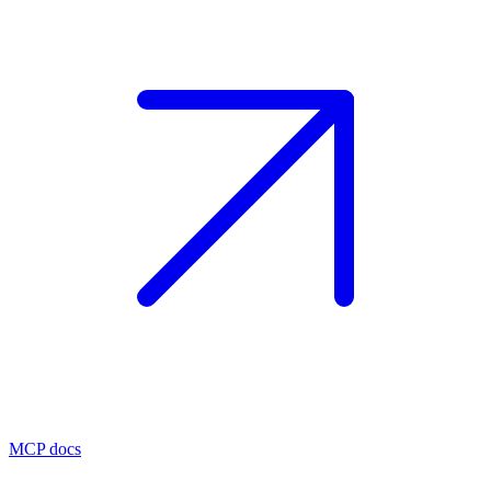
MCP docs