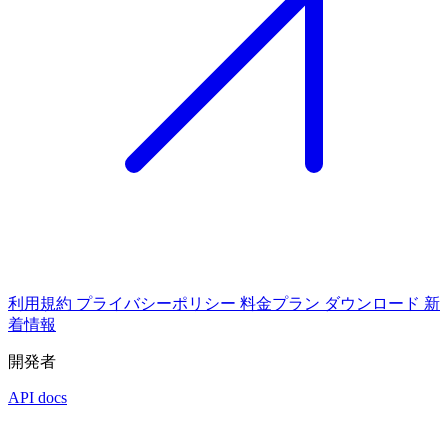
利用規約
プライバシーポリシー
料金プラン
ダウンロード
新
着情報
開発者
API docs