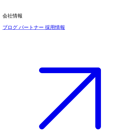
会社情報
ブログ
パートナー
採用情報