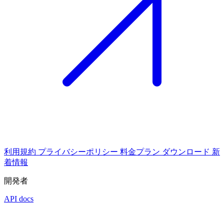
利用規約
プライバシーポリシー
料金プラン
ダウンロード
新
着情報
開発者
API docs