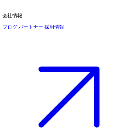
会社情報
ブログ
パートナー
採用情報