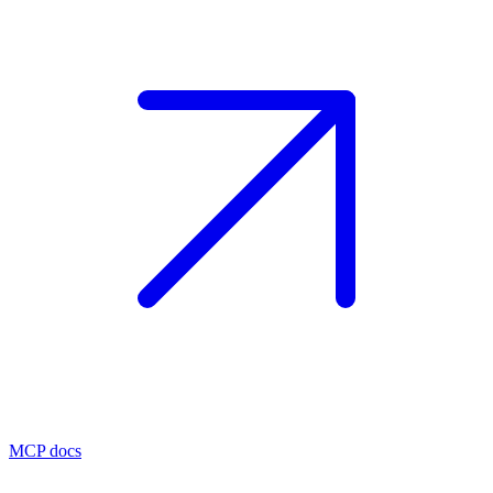
MCP docs