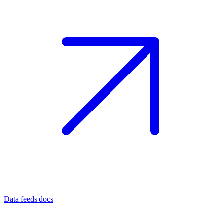
Data feeds docs