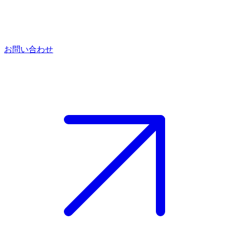
お問い合わせ