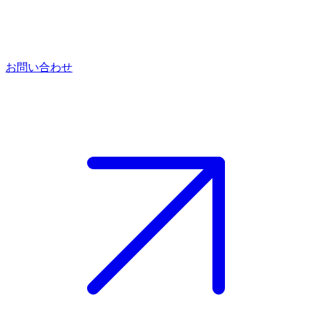
お問い合わせ