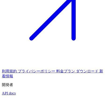
利用規約
プライバシーポリシー
料金プラン
ダウンロード
新
着情報
開発者
API docs