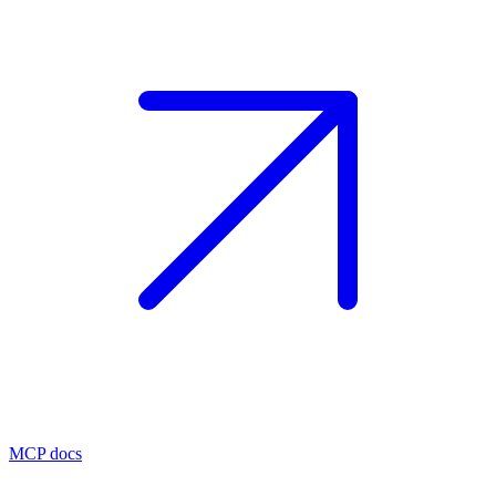
MCP docs