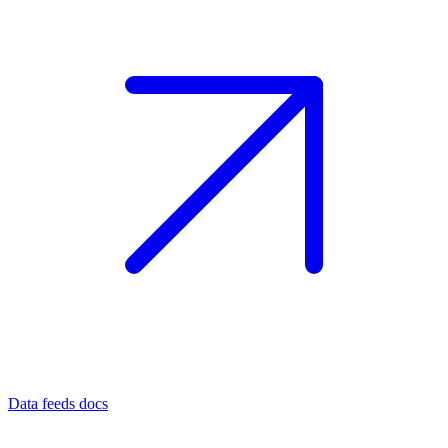
Data feeds docs