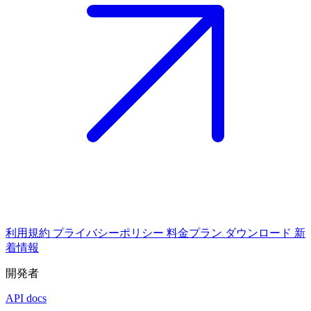
利用規約
プライバシーポリシー
料金プラン
ダウンロード
新
着情報
開発者
API docs