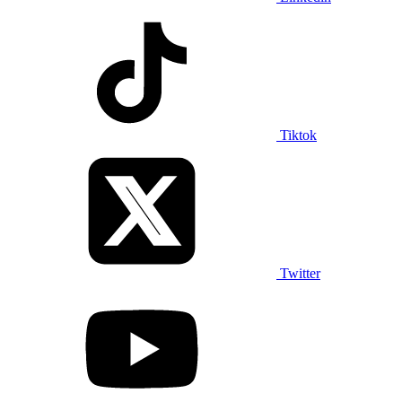
Tiktok
Twitter