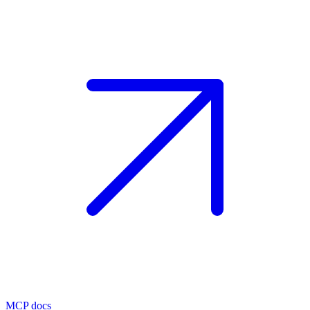
MCP docs