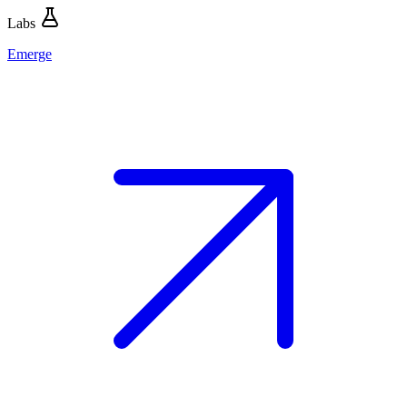
Labs
Emerge