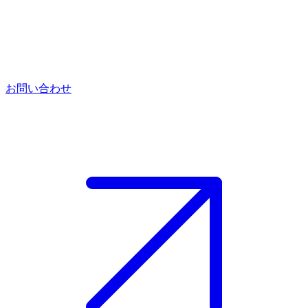
お問い合わせ