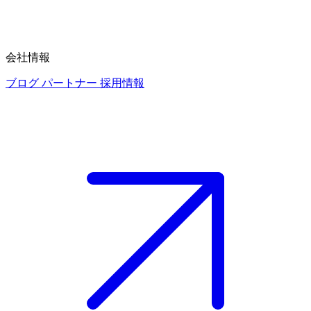
会社情報
ブログ
パートナー
採用情報