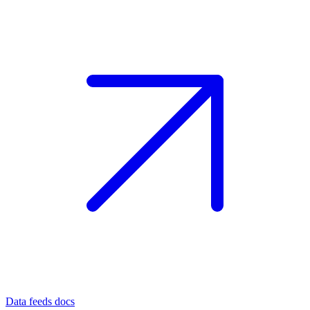
Data feeds docs