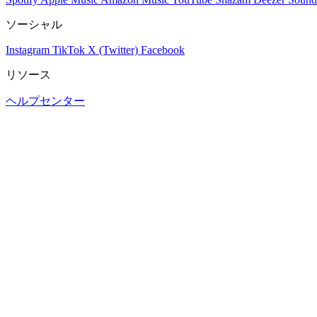
ソーシャル
Instagram
TikTok
X (Twitter)
Facebook
リソース
ヘルプセンター