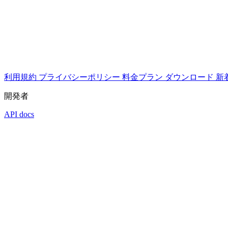
利用規約
プライバシーポリシー
料金プラン
ダウンロード
新
開発者
API docs