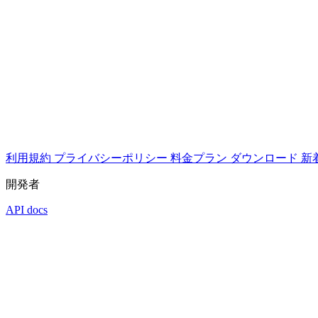
利用規約
プライバシーポリシー
料金プラン
ダウンロード
新
開発者
API docs