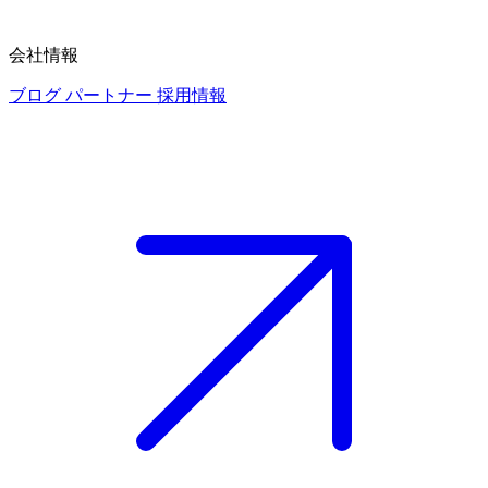
会社情報
ブログ
パートナー
採用情報