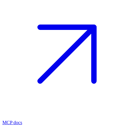
MCP docs