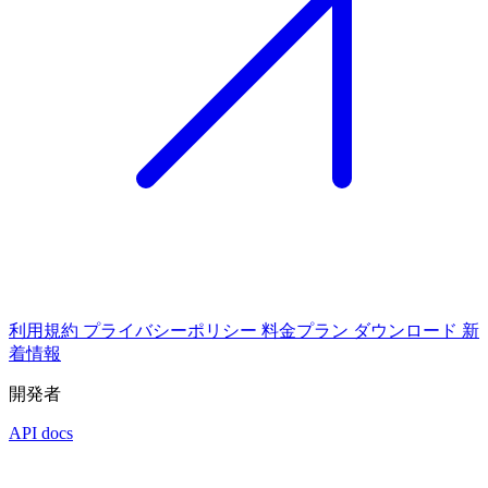
利用規約
プライバシーポリシー
料金プラン
ダウンロード
新
着情報
開発者
API docs