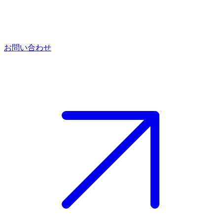
お問い合わせ