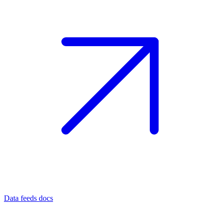
Data feeds docs