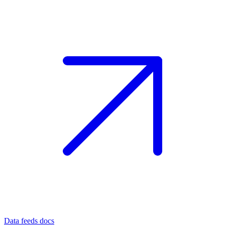
Data feeds docs