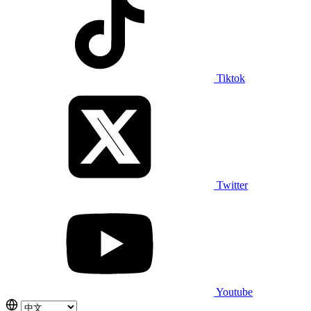
Tiktok
Twitter
Youtube