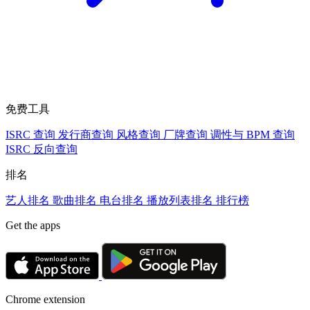
免费工具
ISRC 查询
发行商查询
风格查询
厂牌查询
调性与 BPM 查询
ISRC 反向查询
排名
艺人排名
歌曲排名
电台排名
播放列表排名
排行榜
Get the apps
Chrome extension