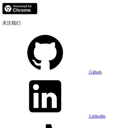
关注我们
Github
Linkedin