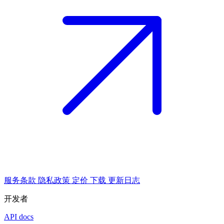
服务条款
隐私政策
定价
下载
更新日志
开发者
API docs