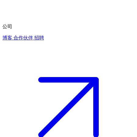
公司
博客
合作伙伴
招聘