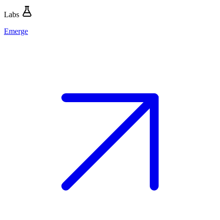
Labs
Emerge