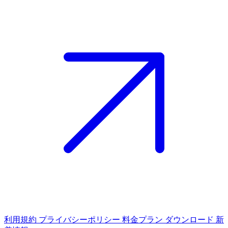
利用規約
プライバシーポリシー
料金プラン
ダウンロード
新