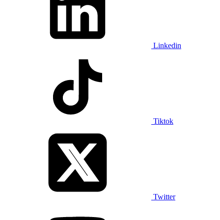
Linkedin
Tiktok
Twitter