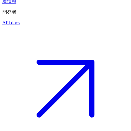
着情報
開発者
API docs