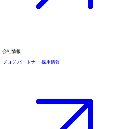
会社情報
ブログ
パートナー
採用情報