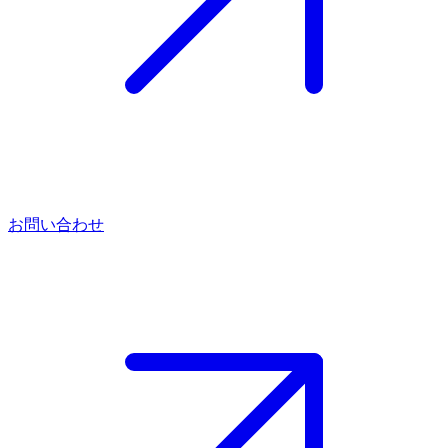
お問い合わせ