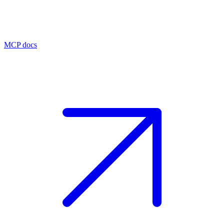
MCP docs