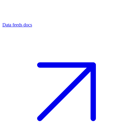
Data feeds docs