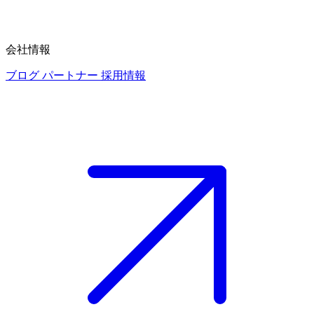
会社情報
ブログ
パートナー
採用情報