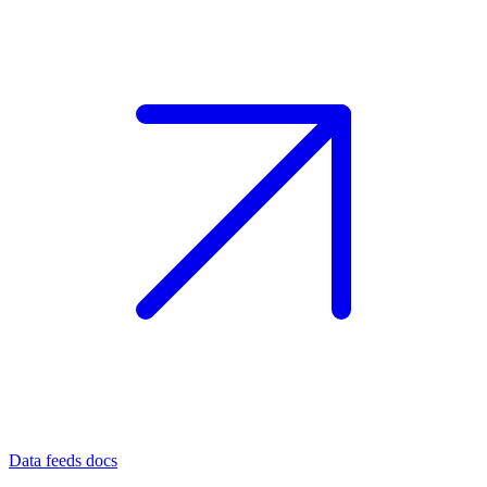
Data feeds docs