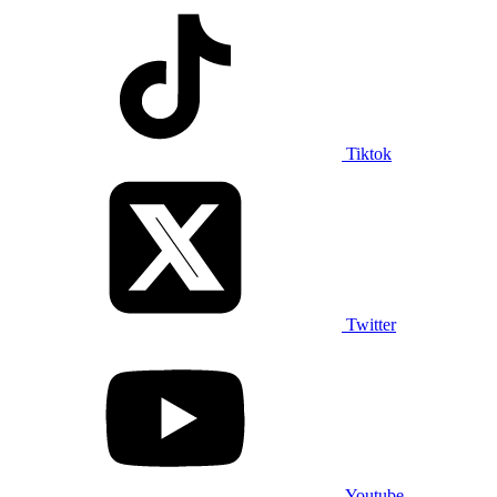
Tiktok
Twitter
Youtube