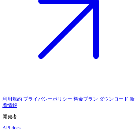
利用規約
プライバシーポリシー
料金プラン
ダウンロード
新
着情報
開発者
API docs