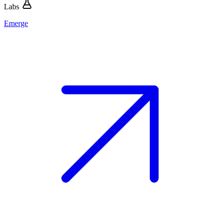
Labs
Emerge