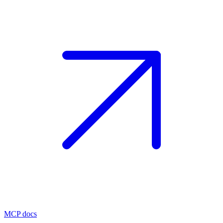
MCP docs