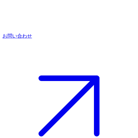
お問い合わせ