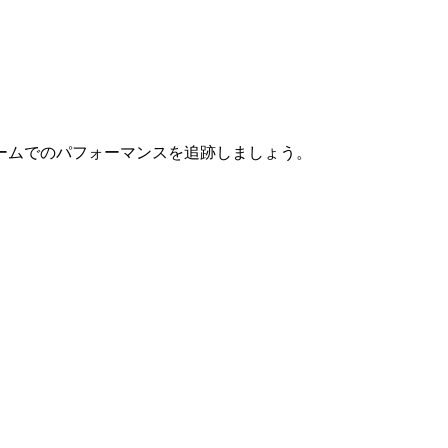
ームでのパフォーマンスを追跡しましょう。