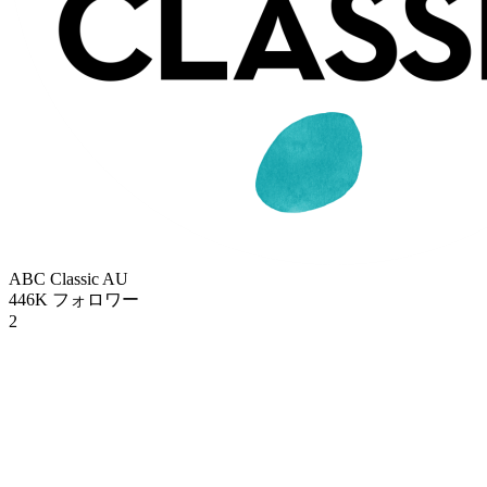
ABC Classic
AU
446K
フォロワー
2