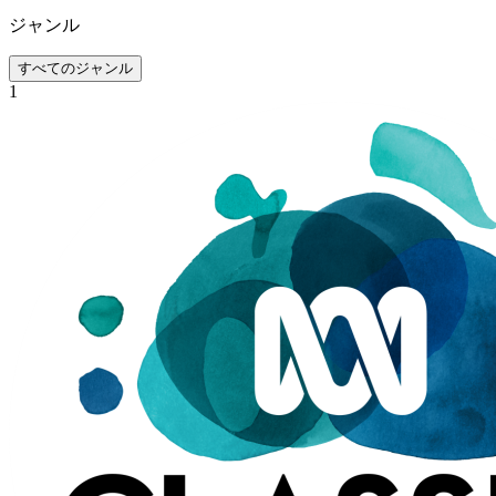
ジャンル
すべてのジャンル
1