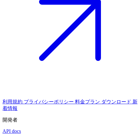
利用規約
プライバシーポリシー
料金プラン
ダウンロード
新
着情報
開発者
API docs