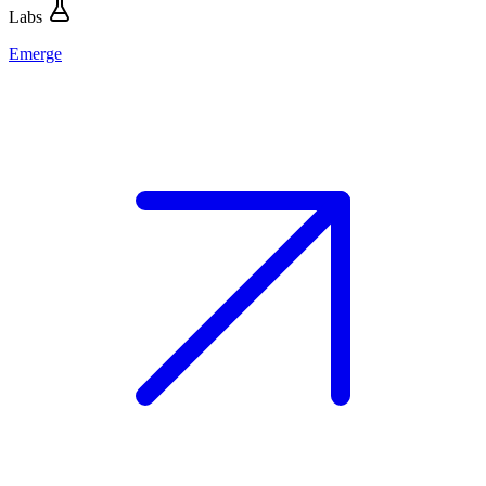
Labs
Emerge