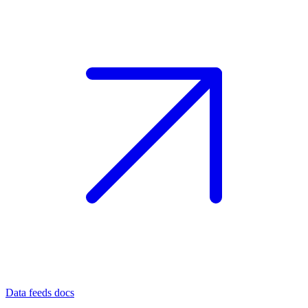
Data feeds docs