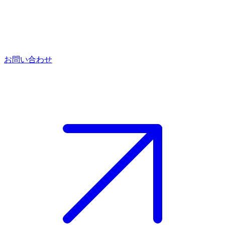
お問い合わせ