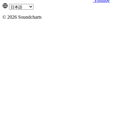
Youtube
© 2026 Soundcharts