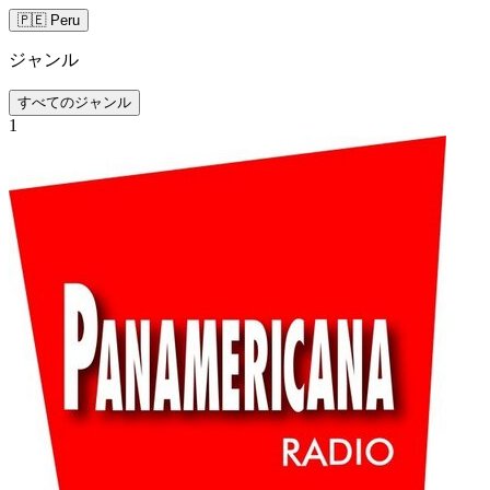
🇵🇪 Peru
ジャンル
すべてのジャンル
1