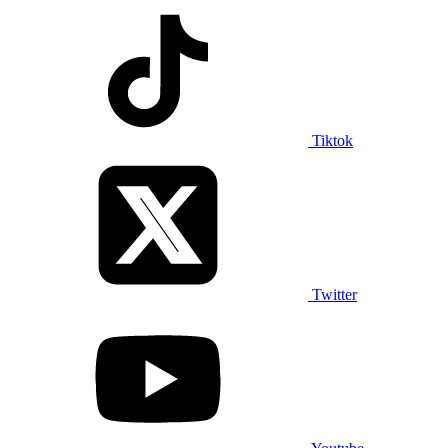
Tiktok
Twitter