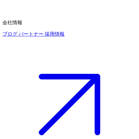
会社情報
ブログ
パートナー
採用情報