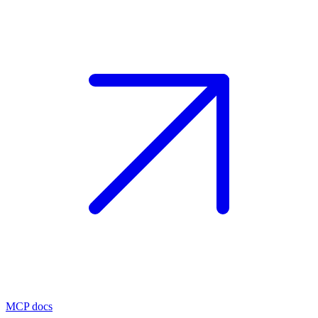
MCP docs