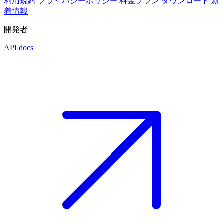
利用規約
プライバシーポリシー
料金プラン
ダウンロード
新
着情報
開発者
API docs