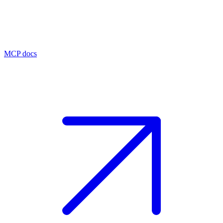
MCP docs