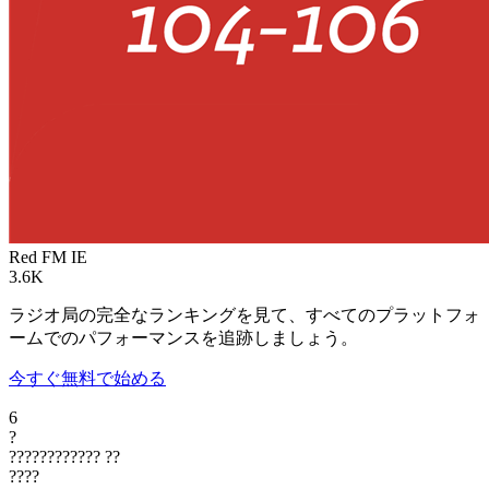
Red FM
IE
3.6K
ラジオ局の完全なランキングを見て、すべてのプラットフォ
ームでのパフォーマンスを追跡しましょう。
今すぐ無料で始める
6
?
????????????
??
????