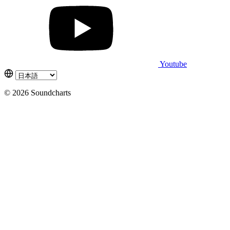
Youtube
© 2026 Soundcharts