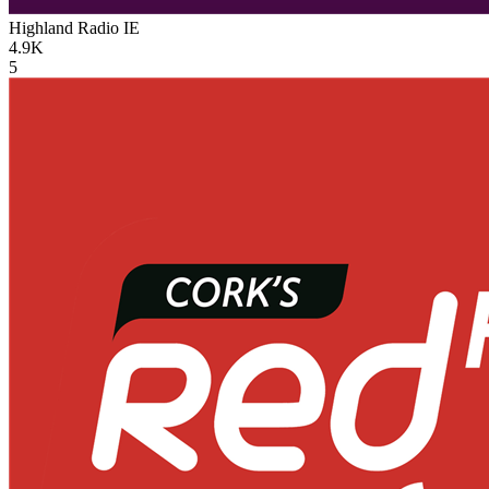
Highland Radio
IE
4.9K
5