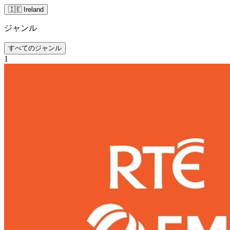
🇮🇪 Ireland
ジャンル
すべてのジャンル
1