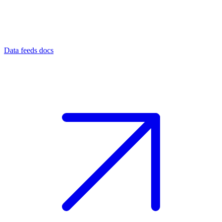
Data feeds docs