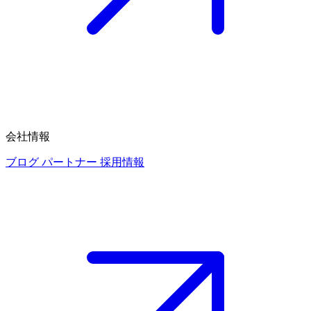
会社情報
ブログ
パートナー
採用情報