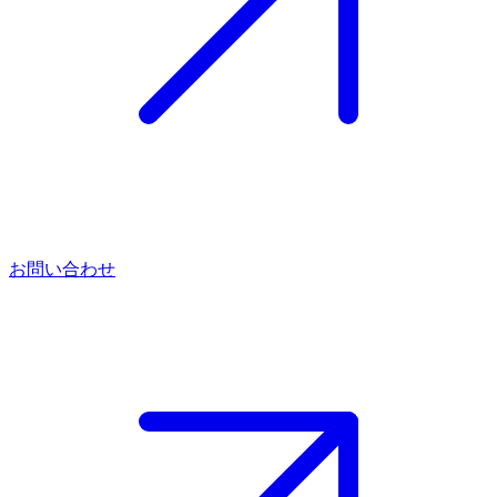
お問い合わせ