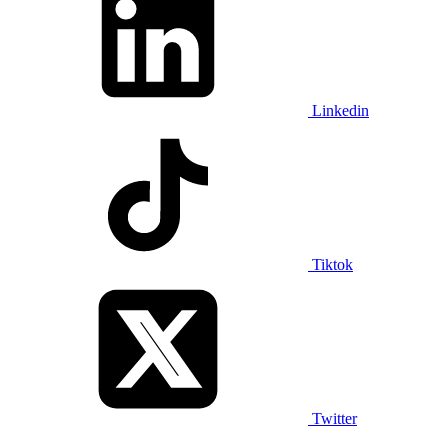
Linkedin
Tiktok
Twitter