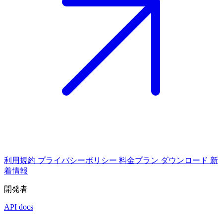
利用規約
プライバシーポリシー
料金プラン
ダウンロード
新
着情報
開発者
API docs