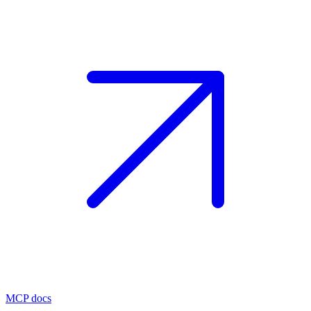
MCP docs