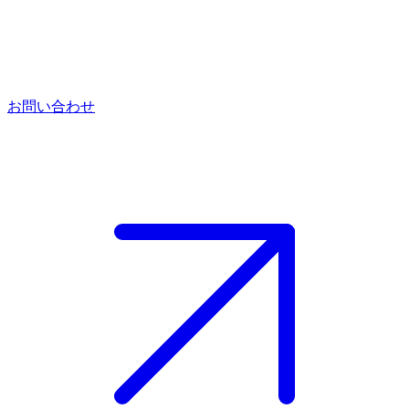
お問い合わせ