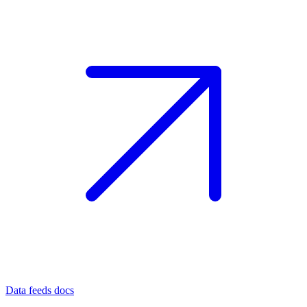
Data feeds docs