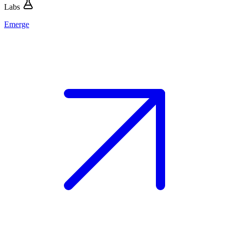
Labs
Emerge