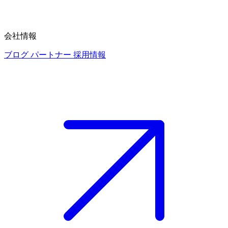
会社情報
ブログ
パートナー
採用情報