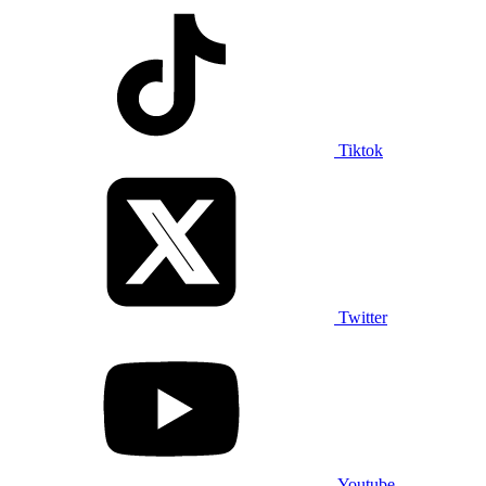
Tiktok
Twitter
Youtube