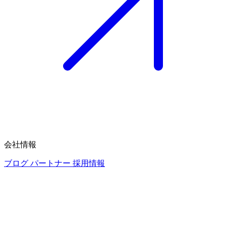
会社情報
ブログ
パートナー
採用情報