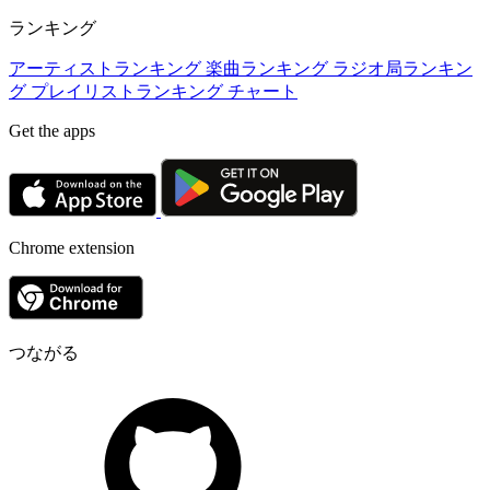
ランキング
アーティストランキング
楽曲ランキング
ラジオ局ランキン
グ
プレイリストランキング
チャート
Get the apps
Chrome extension
つながる