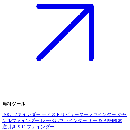
無料ツール
ISRCファインダー
ディストリビューターファインダー
ジャ
ンルファインダー
レーベルファインダー
キー & BPM検索
逆引きISRCファインダー