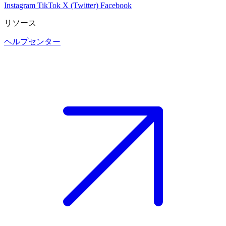
Instagram
TikTok
X (Twitter)
Facebook
リソース
ヘルプセンター