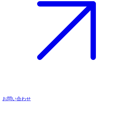
お問い合わせ