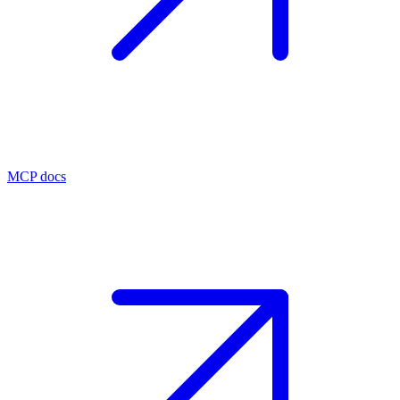
MCP docs