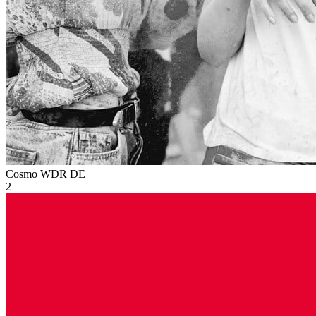
Cosmo WDR
DE
2