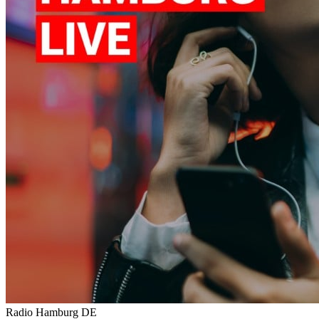
Radio Hamburg
DE