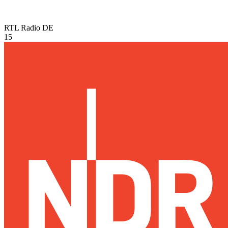
RTL Radio
DE
15