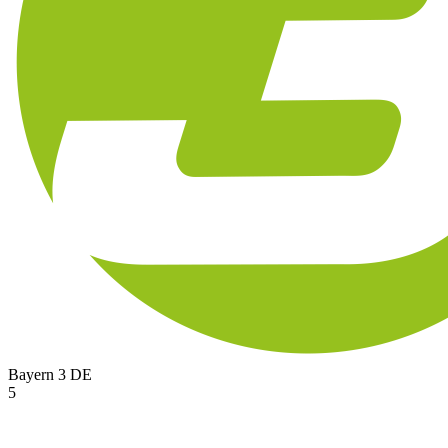
Bayern 3
DE
5