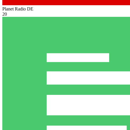
Planet Radio
DE
20