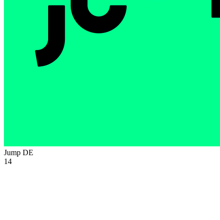
Jump
DE
14