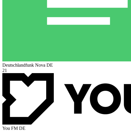
Deutschlandfunk Nova
DE
21
You FM
DE