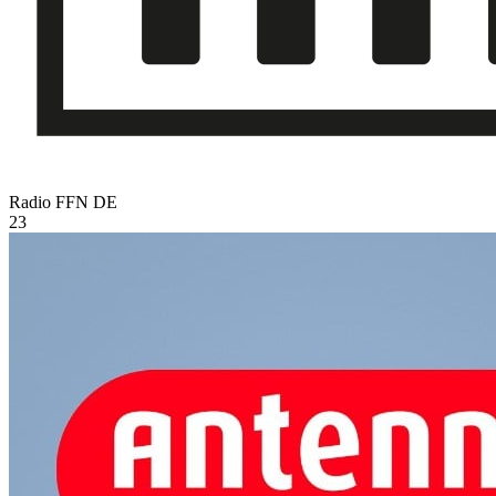
Radio FFN
DE
23