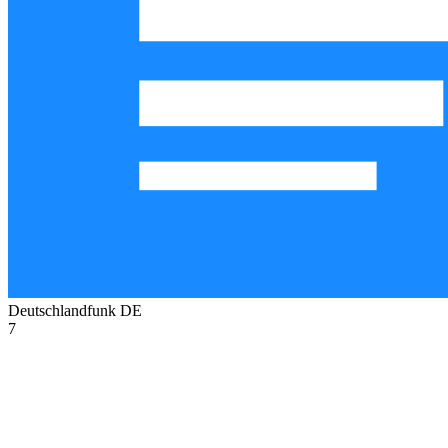
Deutschlandfunk
DE
7