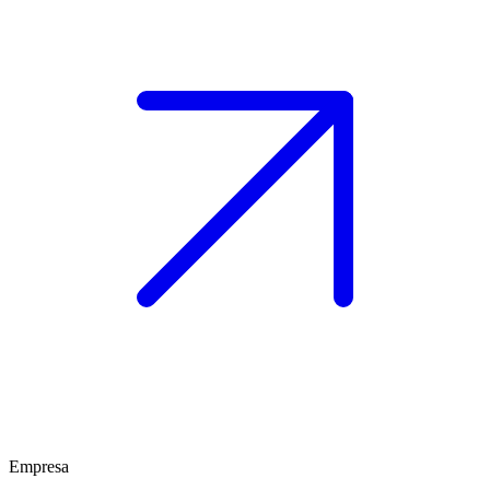
Empresa