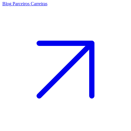
Blog
Parceiros
Carreiras