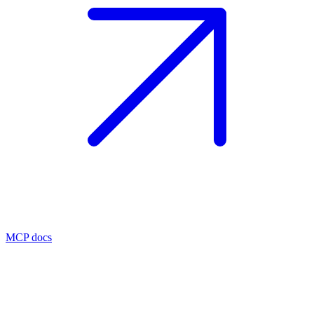
MCP docs