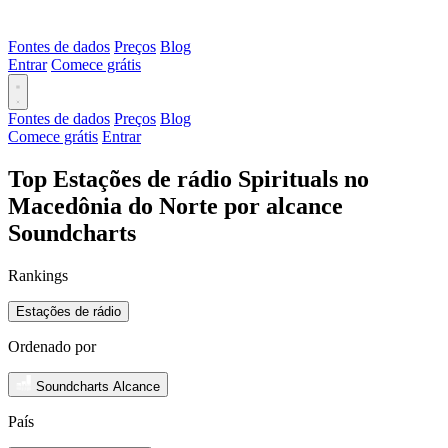
Fontes de dados
Preços
Blog
Entrar
Comece grátis
Fontes de dados
Preços
Blog
Comece grátis
Entrar
Top Estações de rádio Spirituals no
Macedônia do Norte por alcance
Soundcharts
Rankings
Estações de rádio
Ordenado por
Soundcharts Alcance
País