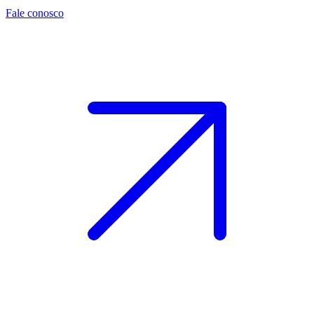
Fale conosco