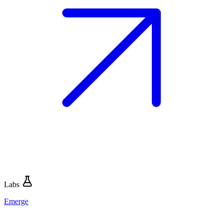
Labs
Emerge