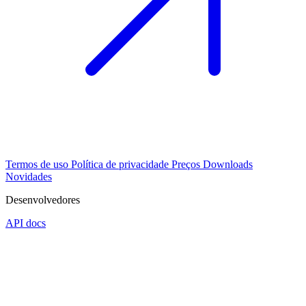
Termos de uso
Política de privacidade
Preços
Downloads
Novidades
Desenvolvedores
API docs