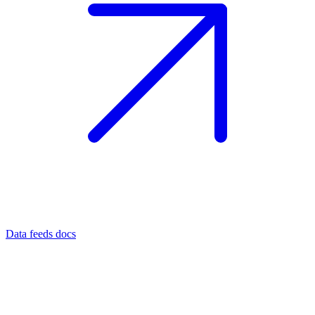
Data feeds docs