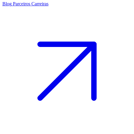
Blog
Parceiros
Carreiras