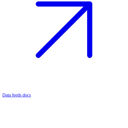
Data feeds docs