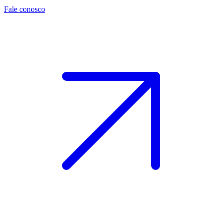
Fale conosco