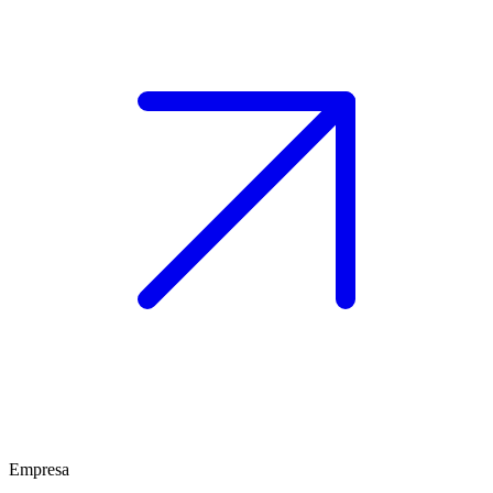
Empresa