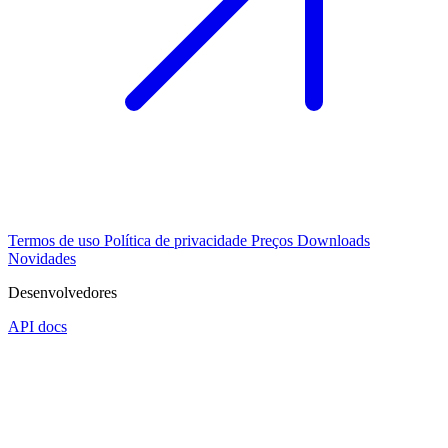
Termos de uso
Política de privacidade
Preços
Downloads
Novidades
Desenvolvedores
API docs