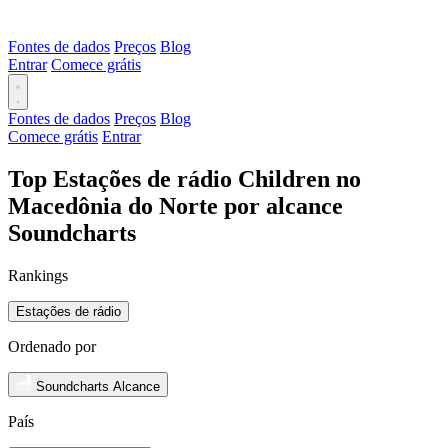
Fontes de dados
Preços
Blog
Entrar
Comece grátis
Fontes de dados
Preços
Blog
Comece grátis
Entrar
Top Estações de rádio Children no
Macedônia do Norte por alcance
Soundcharts
Rankings
Estações de rádio
Ordenado por
Soundcharts Alcance
País