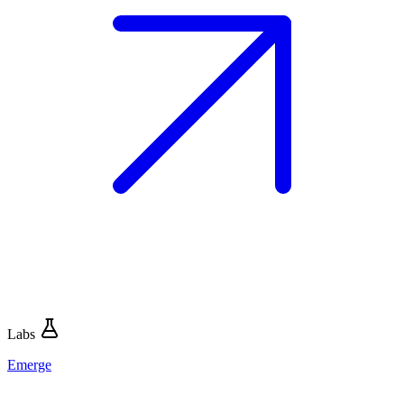
Labs
Emerge