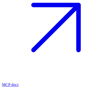
MCP docs