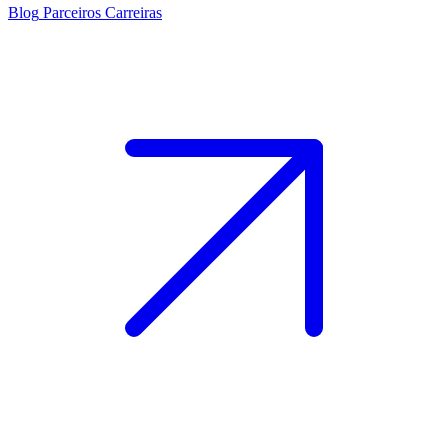
Blog
Parceiros
Carreiras