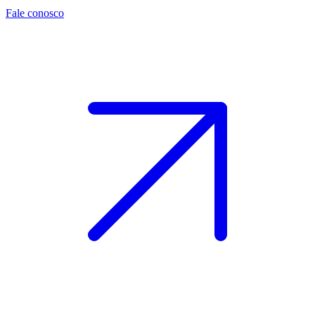
Fale conosco