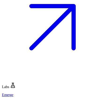
Labs
Emerge