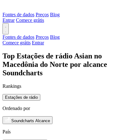
Fontes de dados
Preços
Blog
Entrar
Comece grátis
Fontes de dados
Preços
Blog
Comece grátis
Entrar
Top Estações de rádio Asian no
Macedônia do Norte por alcance
Soundcharts
Rankings
Estações de rádio
Ordenado por
Soundcharts Alcance
País