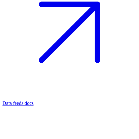
Data feeds docs