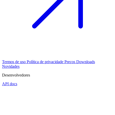
Termos de uso
Política de privacidade
Preços
Downloads
Novidades
Desenvolvedores
API docs