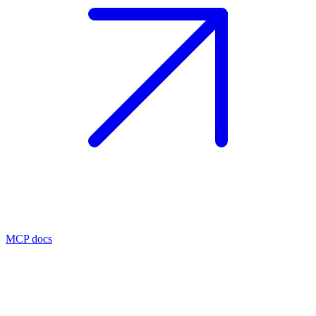
MCP docs