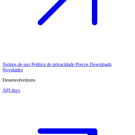
Termos de uso
Política de privacidade
Preços
Downloads
Novidades
Desenvolvedores
API docs