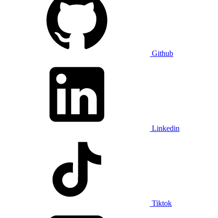
Github
Linkedin
Tiktok