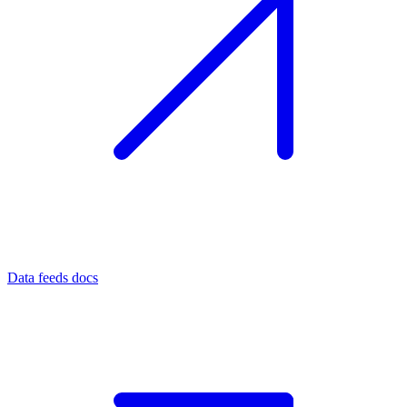
Data feeds docs