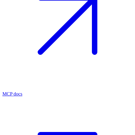
MCP docs