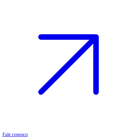
Fale conosco