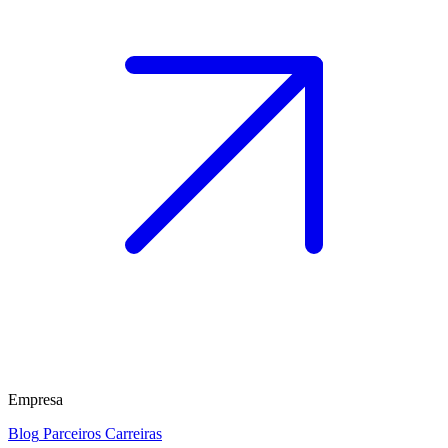
Empresa
Blog
Parceiros
Carreiras