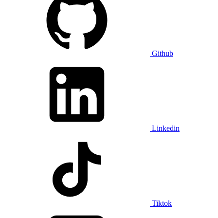
Github
Linkedin
Tiktok