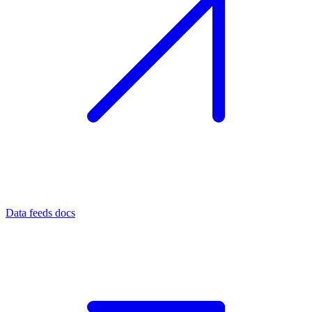
Data feeds docs