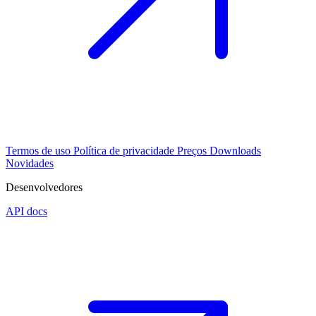
Termos de uso
Política de privacidade
Preços
Downloads
Novidades
Desenvolvedores
API docs