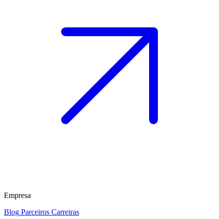
Empresa
Blog
Parceiros
Carreiras