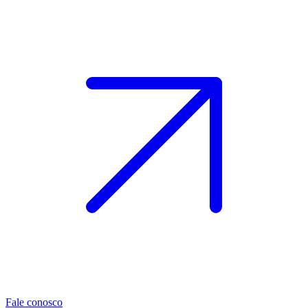
Fale conosco