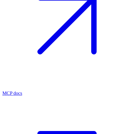
MCP docs