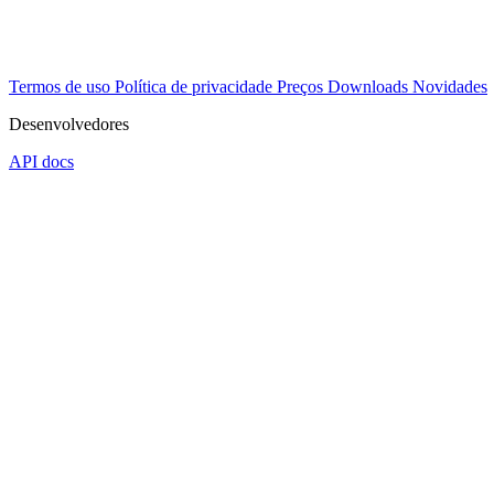
Termos de uso
Política de privacidade
Preços
Downloads
Novidades
Desenvolvedores
API docs