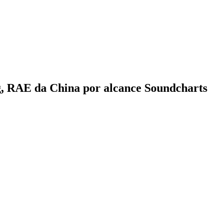
g, RAE da China por alcance Soundcharts