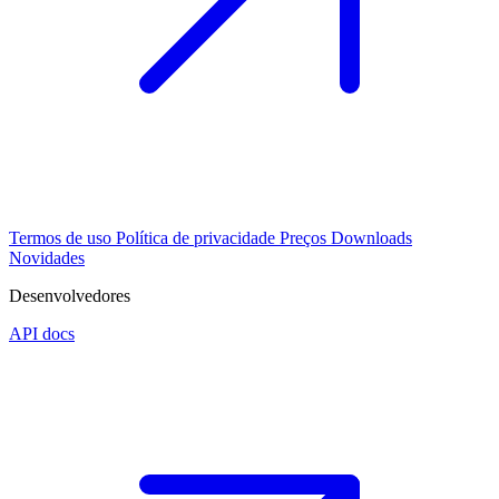
Termos de uso
Política de privacidade
Preços
Downloads
Novidades
Desenvolvedores
API docs