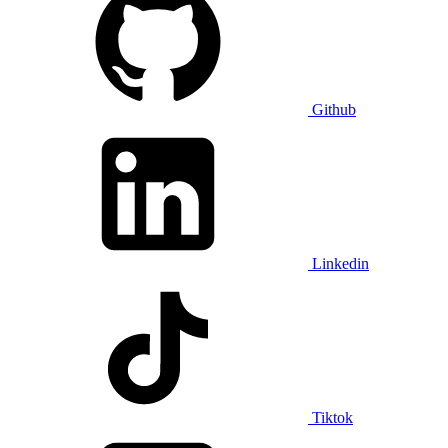
Github
Linkedin
Tiktok