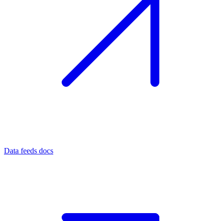
Data feeds docs