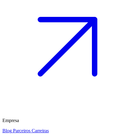
Empresa
Blog
Parceiros
Carreiras