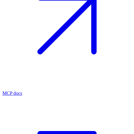
MCP docs