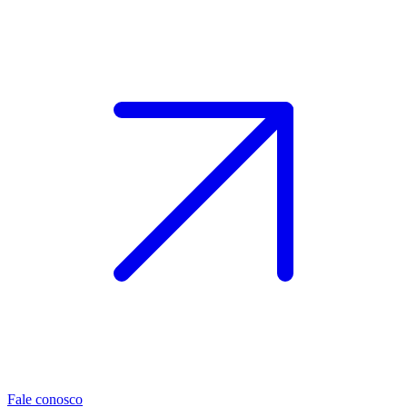
Fale conosco