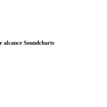
or alcance Soundcharts