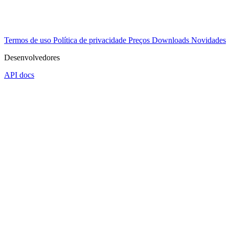
Termos de uso
Política de privacidade
Preços
Downloads
Novidades
Desenvolvedores
API docs