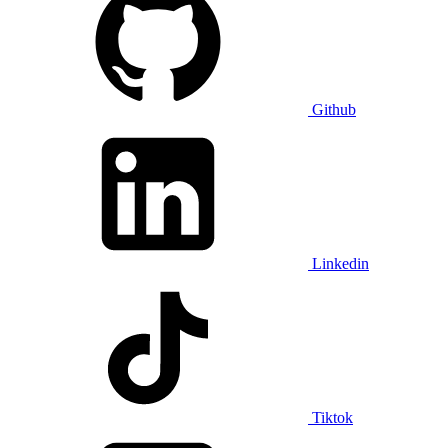
Github
Linkedin
Tiktok