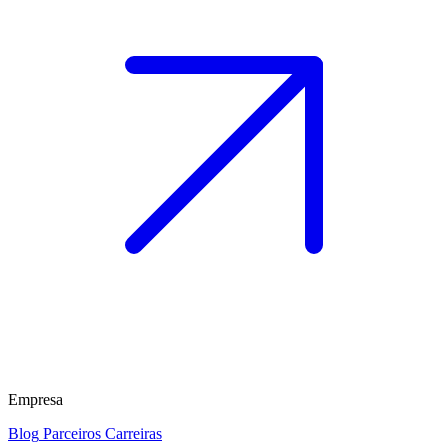
Empresa
Blog
Parceiros
Carreiras