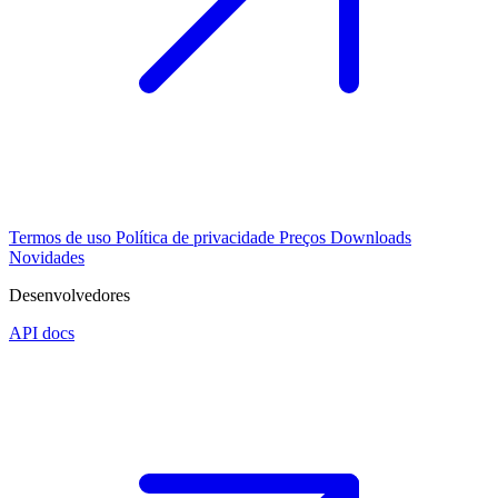
Termos de uso
Política de privacidade
Preços
Downloads
Novidades
Desenvolvedores
API docs