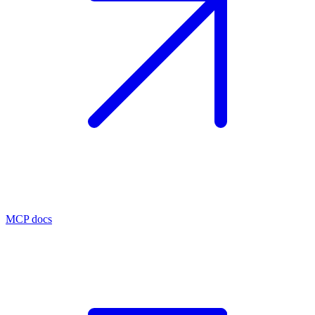
MCP docs