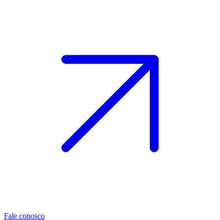
Fale conosco