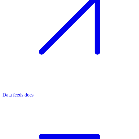
Data feeds docs