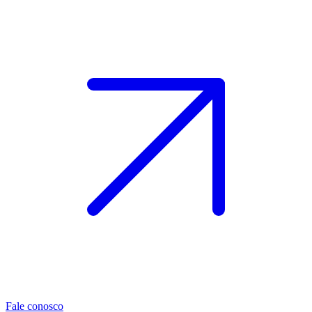
Fale conosco