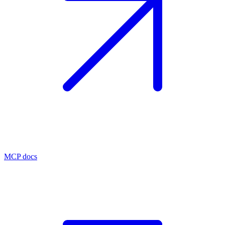
MCP docs