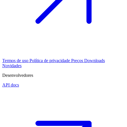
Termos de uso
Política de privacidade
Preços
Downloads
Novidades
Desenvolvedores
API docs