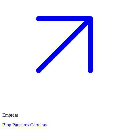
Empresa
Blog
Parceiros
Carreiras