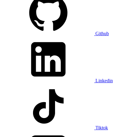
Github
Linkedin
Tiktok