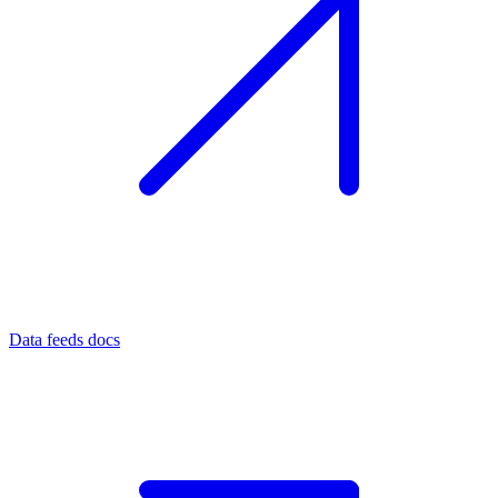
Data feeds docs