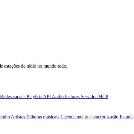
e estações de rádio no mundo todo.
Redes sociais
Playlists
API
Audio features
Servidor MCP
rádio
Artistas
Editoras musicais
Licenciamento e sincronização
Estudan