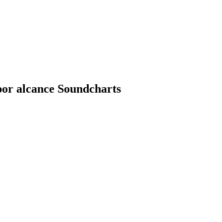
or alcance Soundcharts