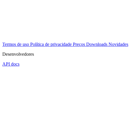
Termos de uso
Política de privacidade
Preços
Downloads
Novidades
Desenvolvedores
API docs