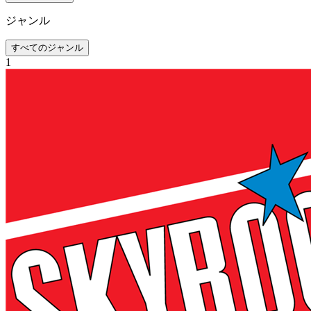
ジャンル
すべてのジャンル
1