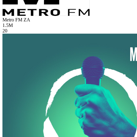
Metro FM
ZA
1.5M
20