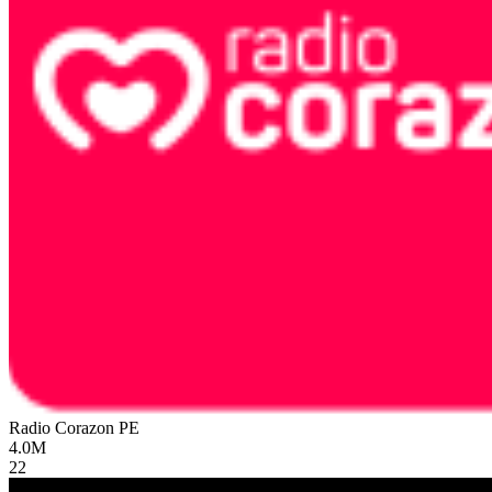
Radio Corazon
PE
4.0M
22