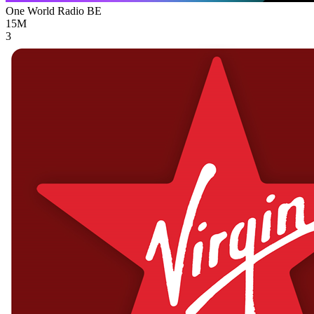
One World Radio
BE
15M
3