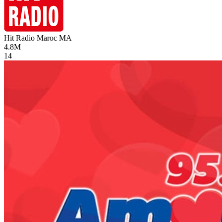
Hit Radio Maroc
MA
4.8M
14