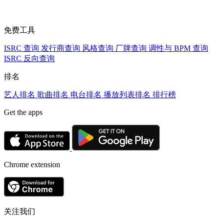
免费工具
ISRC 查询
发行商查询
风格查询
厂牌查询
调性与 BPM 查询
ISRC 反向查询
排名
艺人排名
歌曲排名
电台排名
播放列表排名
排行榜
Get the apps
Chrome extension
关注我们