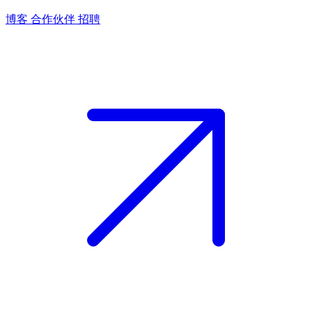
博客
合作伙伴
招聘