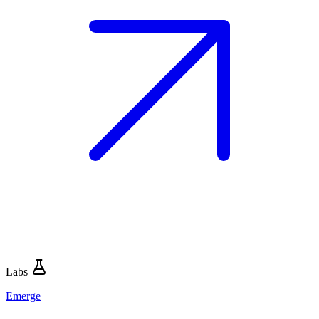
Labs
Emerge