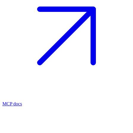
MCP docs