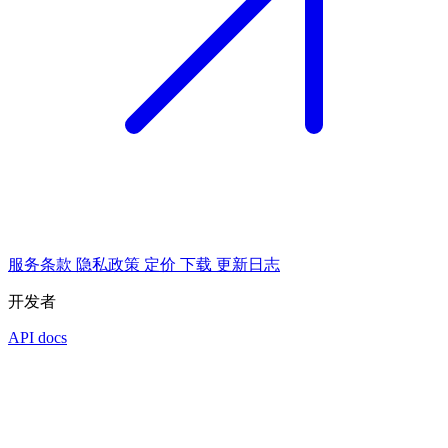
服务条款
隐私政策
定价
下载
更新日志
开发者
API docs