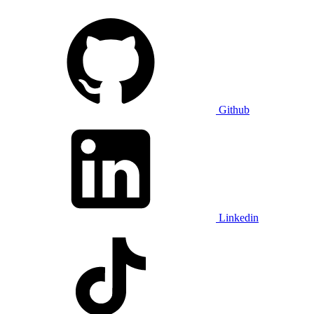
Github
Linkedin