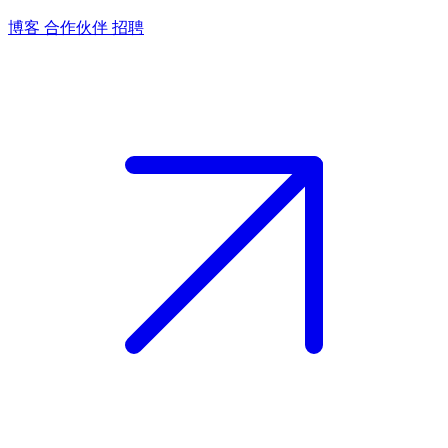
博客
合作伙伴
招聘