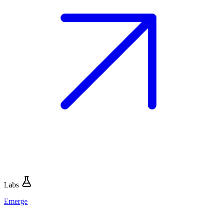
Labs
Emerge