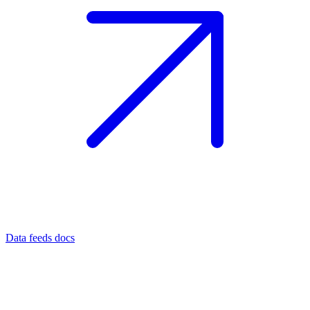
Data feeds docs