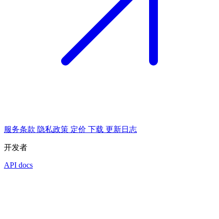
服务条款
隐私政策
定价
下载
更新日志
开发者
API docs