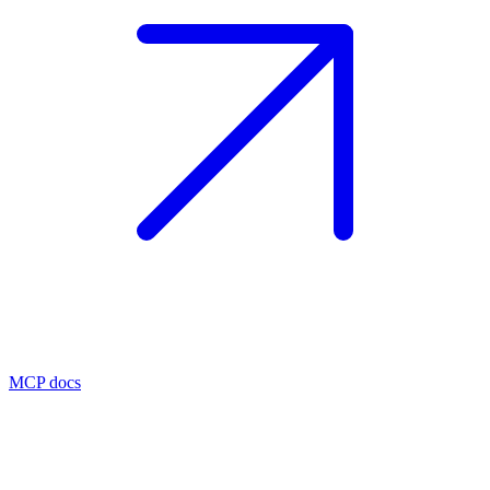
MCP docs