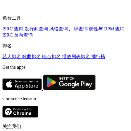
免费工具
ISRC 查询
发行商查询
风格查询
厂牌查询
调性与 BPM 查询
ISRC 反向查询
排名
艺人排名
歌曲排名
电台排名
播放列表排名
排行榜
Get the apps
Chrome extension
关注我们