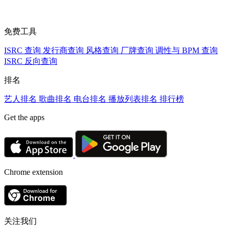
免费工具
ISRC 查询
发行商查询
风格查询
厂牌查询
调性与 BPM 查询
ISRC 反向查询
排名
艺人排名
歌曲排名
电台排名
播放列表排名
排行榜
Get the apps
Chrome extension
关注我们