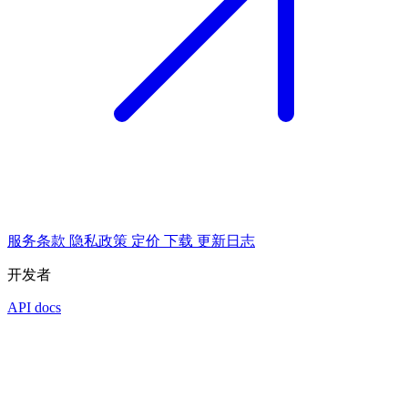
服务条款
隐私政策
定价
下载
更新日志
开发者
API docs