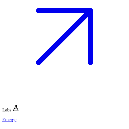
Labs
Emerge