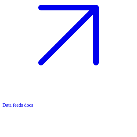
Data feeds docs