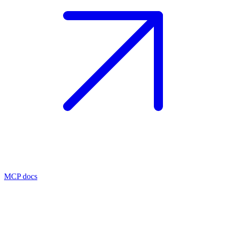
MCP docs