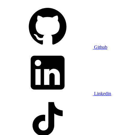
Github
Linkedin