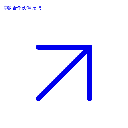
博客
合作伙伴
招聘