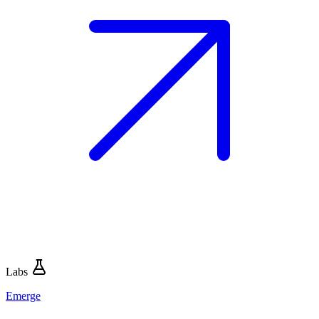
Labs
Emerge