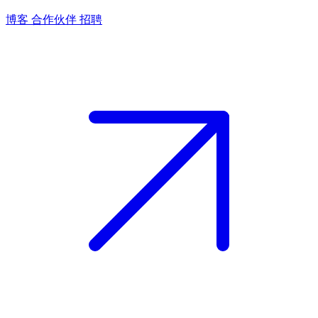
博客
合作伙伴
招聘