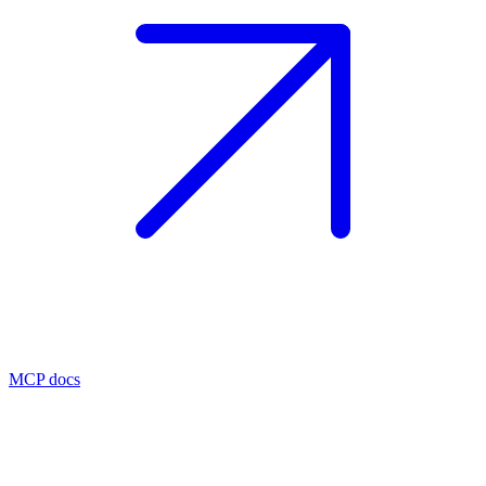
MCP docs