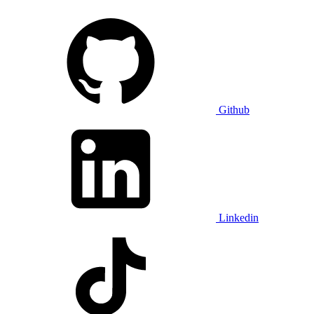
Github
Linkedin