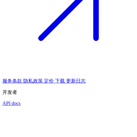
服务条款
隐私政策
定价
下载
更新日志
开发者
API docs