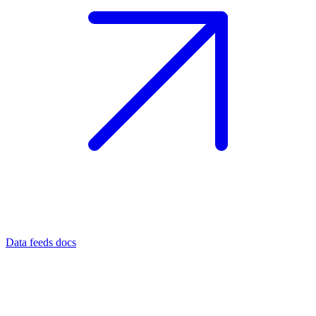
Data feeds docs