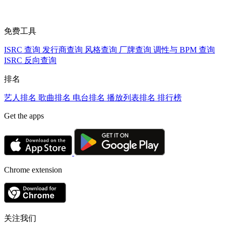
免费工具
ISRC 查询
发行商查询
风格查询
厂牌查询
调性与 BPM 查询
ISRC 反向查询
排名
艺人排名
歌曲排名
电台排名
播放列表排名
排行榜
Get the apps
Chrome extension
关注我们