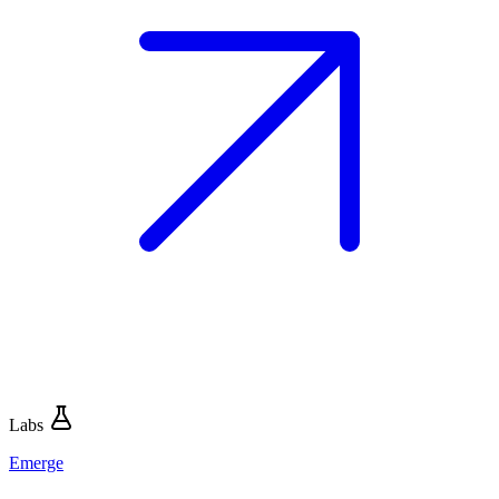
Labs
Emerge