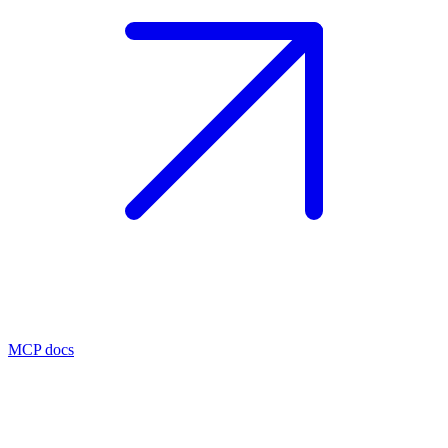
MCP docs