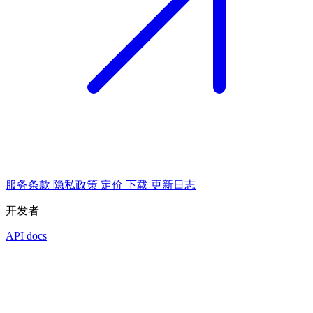
服务条款
隐私政策
定价
下载
更新日志
开发者
API docs