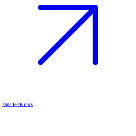
Data feeds docs