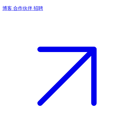
博客
合作伙伴
招聘