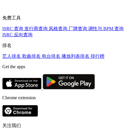
免费工具
ISRC 查询
发行商查询
风格查询
厂牌查询
调性与 BPM 查询
ISRC 反向查询
排名
艺人排名
歌曲排名
电台排名
播放列表排名
排行榜
Get the apps
Chrome extension
关注我们