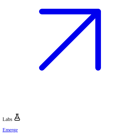
Labs
Emerge