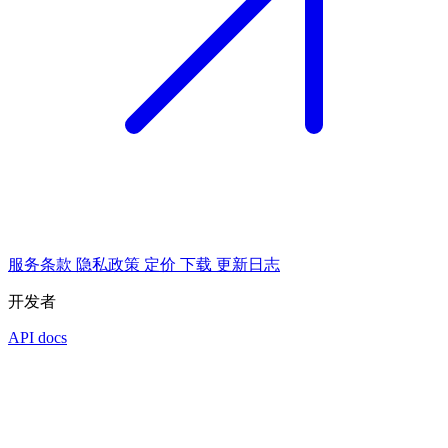
服务条款
隐私政策
定价
下载
更新日志
开发者
API docs