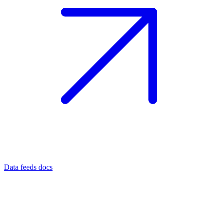
Data feeds docs