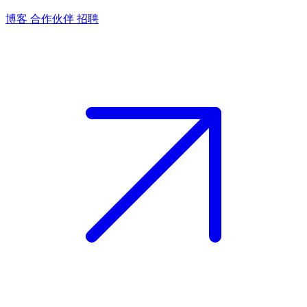
博客
合作伙伴
招聘