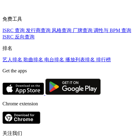
免费工具
ISRC 查询
发行商查询
风格查询
厂牌查询
调性与 BPM 查询
ISRC 反向查询
排名
艺人排名
歌曲排名
电台排名
播放列表排名
排行榜
Get the apps
Chrome extension
关注我们