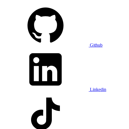
Github
Linkedin