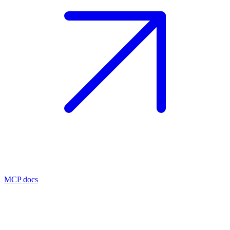
MCP docs