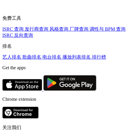
免费工具
ISRC 查询
发行商查询
风格查询
厂牌查询
调性与 BPM 查询
ISRC 反向查询
排名
艺人排名
歌曲排名
电台排名
播放列表排名
排行榜
Get the apps
Chrome extension
关注我们