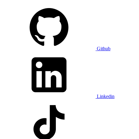
Github
Linkedin