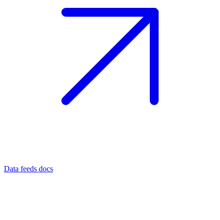
Data feeds docs