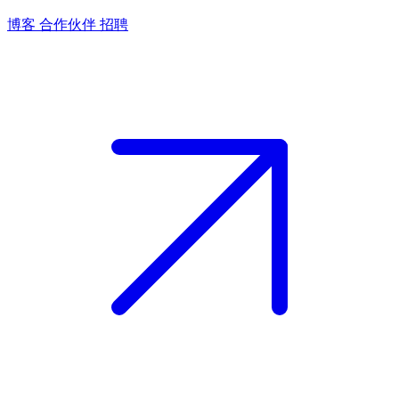
博客
合作伙伴
招聘