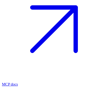
MCP docs