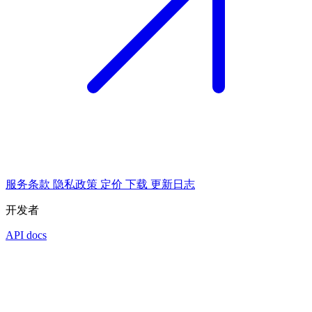
服务条款
隐私政策
定价
下载
更新日志
开发者
API docs