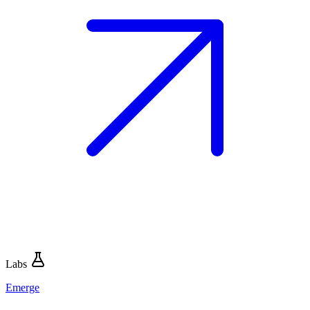
Labs
Emerge