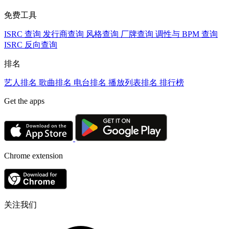
免费工具
ISRC 查询
发行商查询
风格查询
厂牌查询
调性与 BPM 查询
ISRC 反向查询
排名
艺人排名
歌曲排名
电台排名
播放列表排名
排行榜
Get the apps
Chrome extension
关注我们