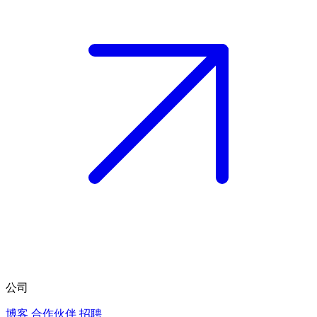
公司
博客
合作伙伴
招聘