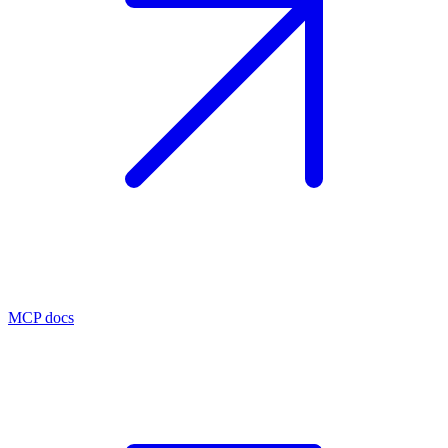
MCP docs