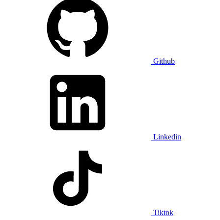
Github
Linkedin
Tiktok