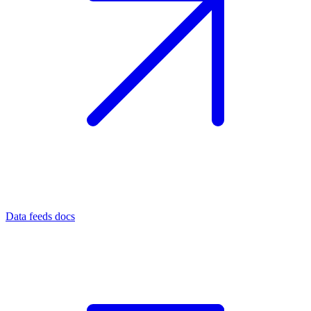
Data feeds docs