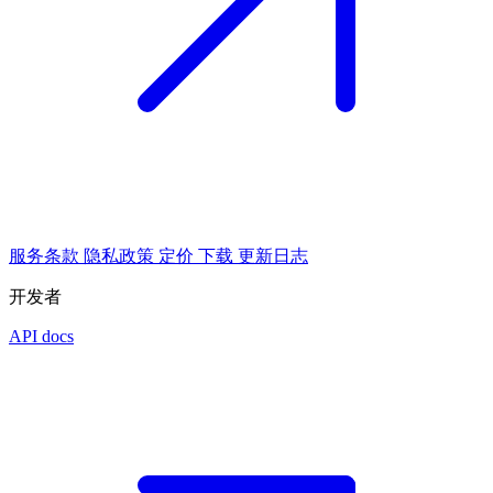
服务条款
隐私政策
定价
下载
更新日志
开发者
API docs