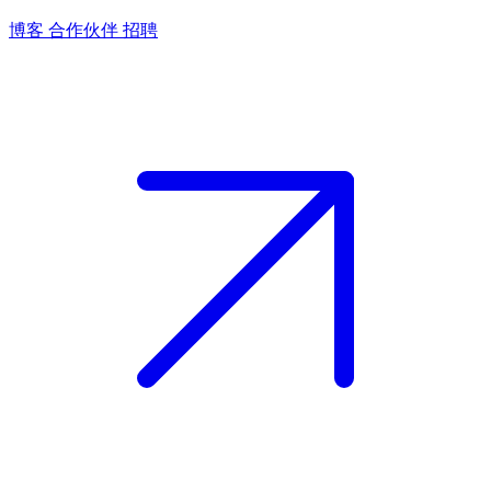
博客
合作伙伴
招聘