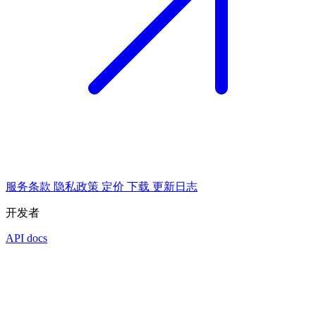
服务条款
隐私政策
定价
下载
更新日志
开发者
API docs