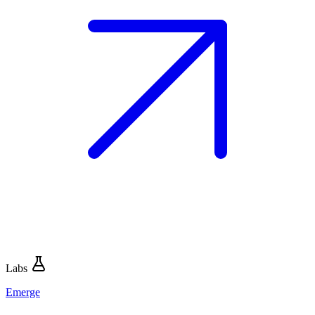
Labs
Emerge