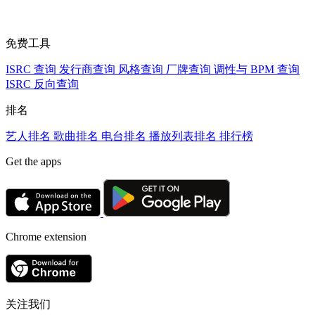
免费工具
ISRC 查询
发行商查询
风格查询
厂牌查询
调性与 BPM 查询
ISRC 反向查询
排名
艺人排名
歌曲排名
电台排名
播放列表排名
排行榜
Get the apps
Chrome extension
关注我们