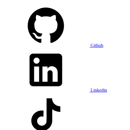
Github
Linkedin