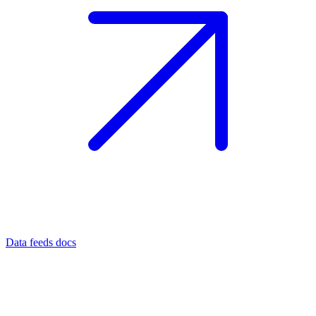
Data feeds docs