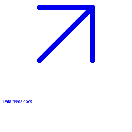
Data feeds docs