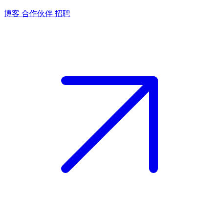
博客
合作伙伴
招聘