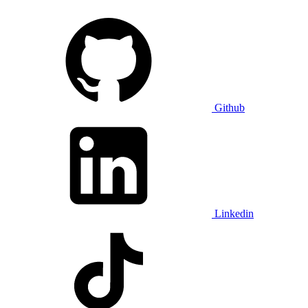
Github
Linkedin