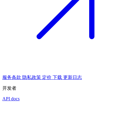
服务条款
隐私政策
定价
下载
更新日志
开发者
API docs