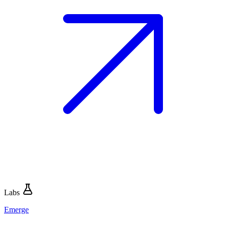
Labs
Emerge