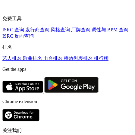
免费工具
ISRC 查询
发行商查询
风格查询
厂牌查询
调性与 BPM 查询
ISRC 反向查询
排名
艺人排名
歌曲排名
电台排名
播放列表排名
排行榜
Get the apps
Chrome extension
关注我们