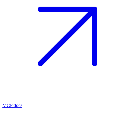
MCP docs