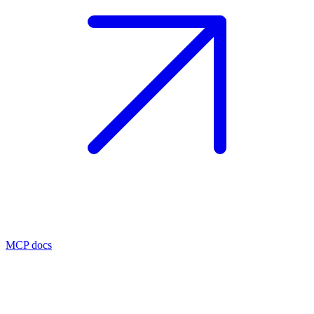
MCP docs