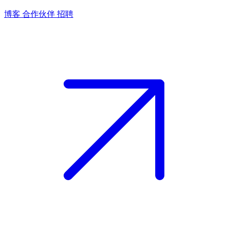
博客
合作伙伴
招聘