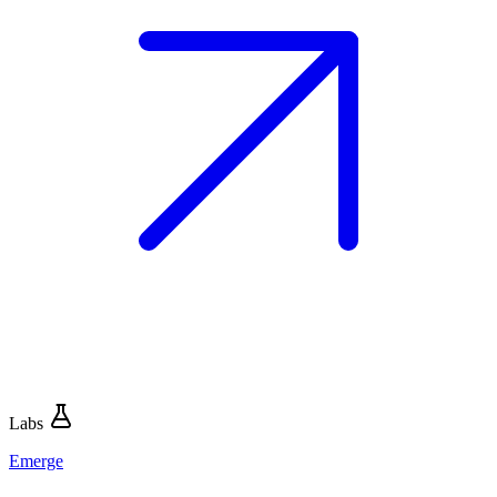
Labs
Emerge