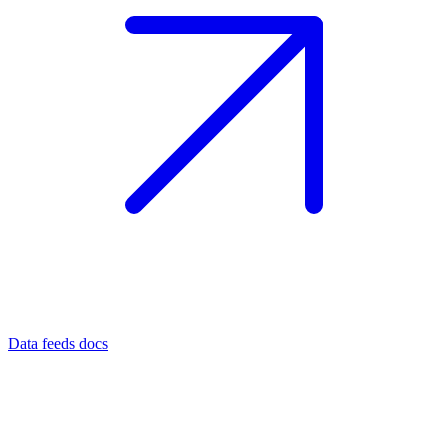
Data feeds docs