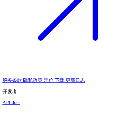
服务条款
隐私政策
定价
下载
更新日志
开发者
API docs