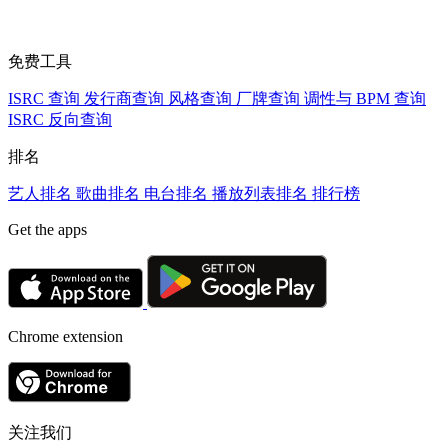
免费工具
ISRC 查询
发行商查询
风格查询
厂牌查询
调性与 BPM 查询
ISRC 反向查询
排名
艺人排名
歌曲排名
电台排名
播放列表排名
排行榜
Get the apps
Chrome extension
关注我们