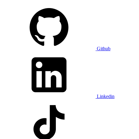
Github
Linkedin