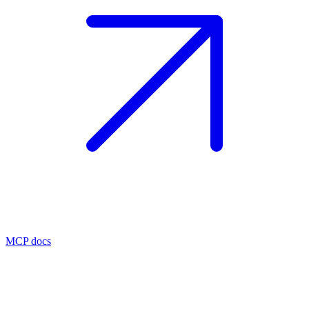
MCP docs