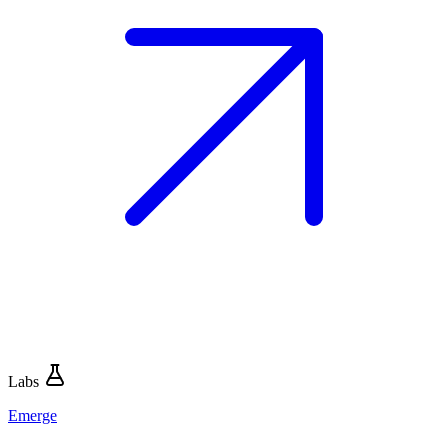
Labs
Emerge