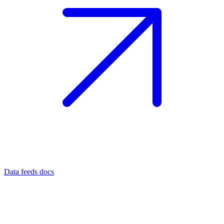
Data feeds docs