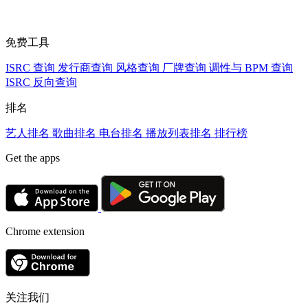
免费工具
ISRC 查询
发行商查询
风格查询
厂牌查询
调性与 BPM 查询
ISRC 反向查询
排名
艺人排名
歌曲排名
电台排名
播放列表排名
排行榜
Get the apps
Chrome extension
关注我们