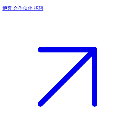
博客
合作伙伴
招聘