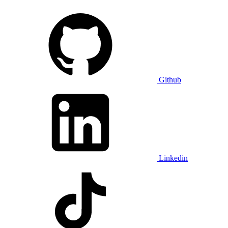
Github
Linkedin