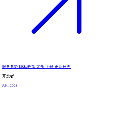
服务条款
隐私政策
定价
下载
更新日志
开发者
API docs