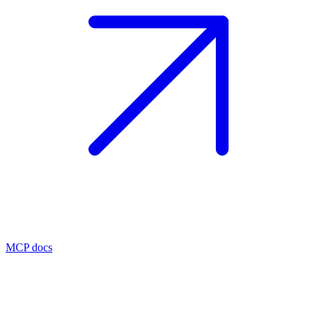
MCP docs