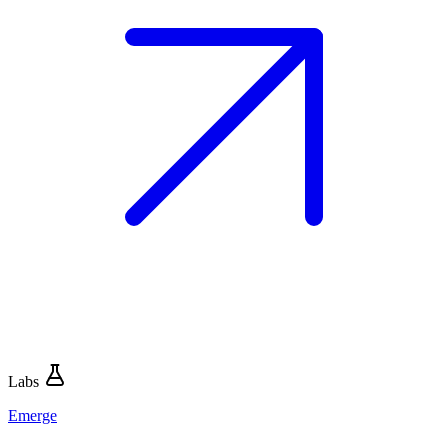
Labs
Emerge