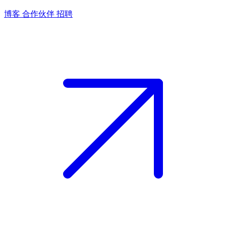
博客
合作伙伴
招聘