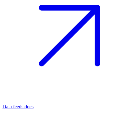
Data feeds docs