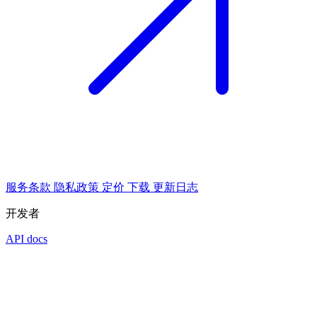
服务条款
隐私政策
定价
下载
更新日志
开发者
API docs