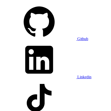
Github
Linkedin