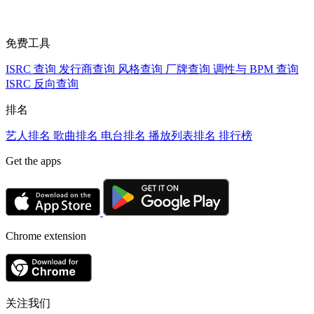
免费工具
ISRC 查询
发行商查询
风格查询
厂牌查询
调性与 BPM 查询
ISRC 反向查询
排名
艺人排名
歌曲排名
电台排名
播放列表排名
排行榜
Get the apps
Chrome extension
关注我们