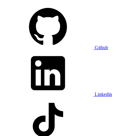
Github
Linkedin