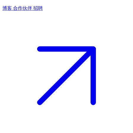
博客
合作伙伴
招聘