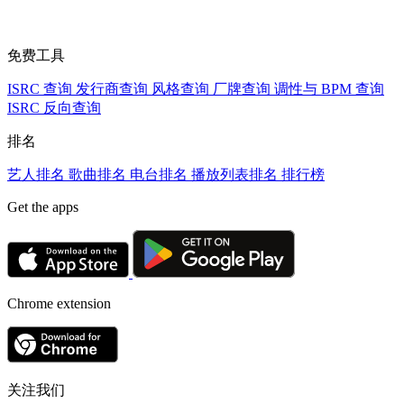
免费工具
ISRC 查询
发行商查询
风格查询
厂牌查询
调性与 BPM 查询
ISRC 反向查询
排名
艺人排名
歌曲排名
电台排名
播放列表排名
排行榜
Get the apps
Chrome extension
关注我们