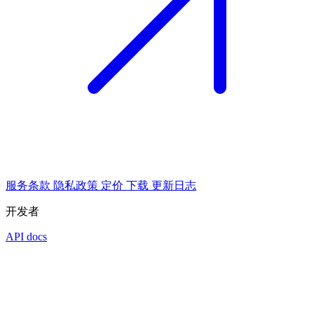
服务条款
隐私政策
定价
下载
更新日志
开发者
API docs