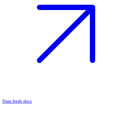
Data feeds docs