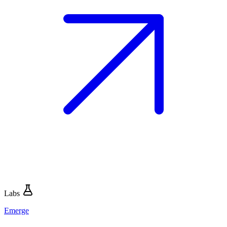
Labs
Emerge