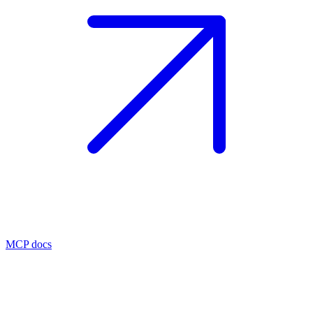
MCP docs